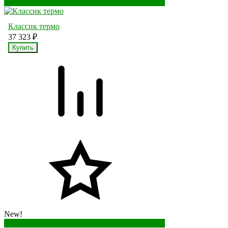
Перейти в корзину
Перейти в карточку товара
Классик термо
37 323
₽
New!
Перейти в корзину
Перейти в карточку товара