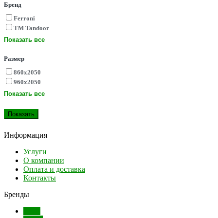
Бренд
Ferroni
ТМ Tandoor
Показать все
Размер
860х2050
960х2050
Показать все
Информация
Услуги
О компании
Оплата и доставка
Контакты
Бренды
AGB