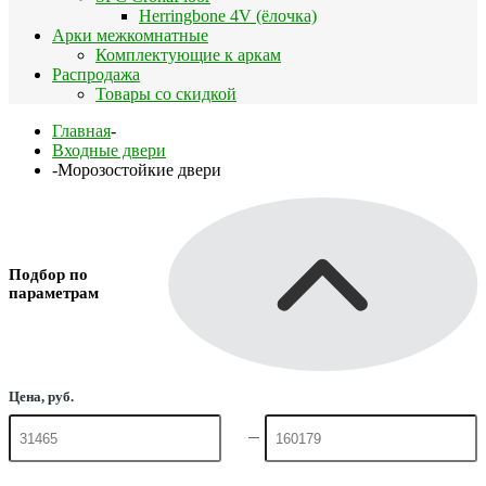
Herringbone 4V (ёлочка)
Арки межкомнатные
Комплектующие к аркам
Распродажа
Товары со скидкой
Главная
-
Входные двери
-
Морозостойкие двери
Подбор по
параметрам
Цена, руб.