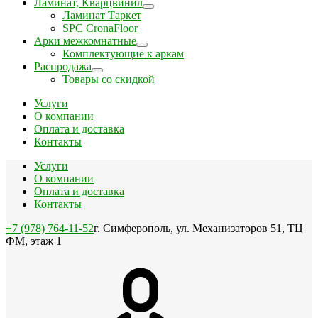
Ламинат, Кварцвинил
Ламинат Таркет
SPC CronaFloor
Арки межкомнатные
Комплектующие к аркам
Распродажа
Товары со скидкой
Услуги
О компании
Оплата и доставка
Контакты
Услуги
О компании
Оплата и доставка
Контакты
+7 (978) 764-11-52
г. Симферополь, ул. Механизаторов 51, ТЦ
ФМ, этаж 1