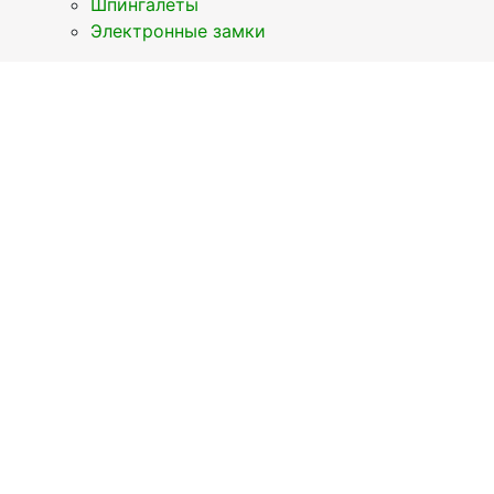
Шпингалеты
Электронные замки