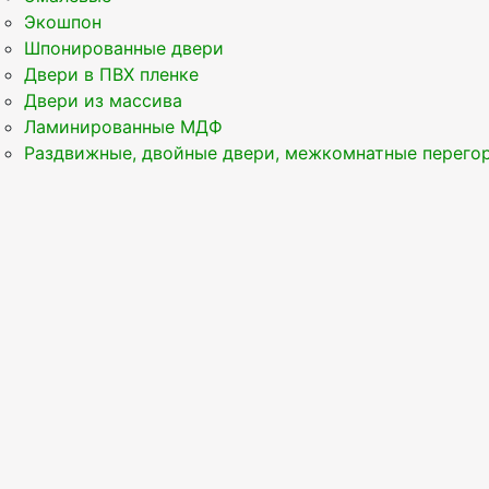
Экошпон
Шпонированные двери
Двери в ПВХ пленке
Двери из массива
Ламинированные МДФ
Раздвижные, двойные двери, межкомнатные перего