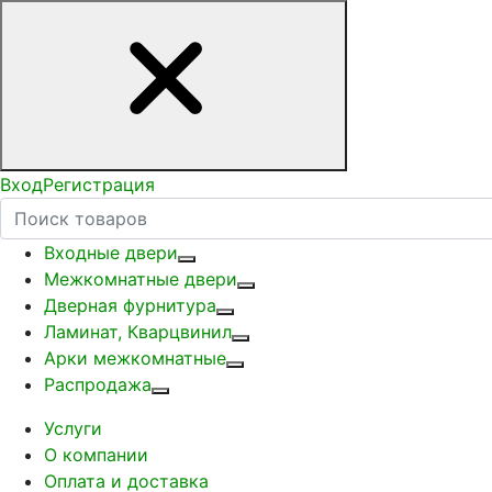
Вход
Регистрация
Входные двери
Межкомнатные двери
Дверная фурнитура
Ламинат, Кварцвинил
Арки межкомнатные
Распродажа
Услуги
О компании
Оплата и доставка