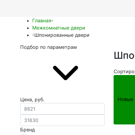
Главная
-
Межкомнатные двери
-
Шпонированные двери
Подбор по параметрам
Шпо
Сортиро
Новые 
Цена, руб.
Бренд