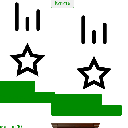
йти в корзину
йти в карточку товара
Перейти в корзину
Перейти в карточку товара