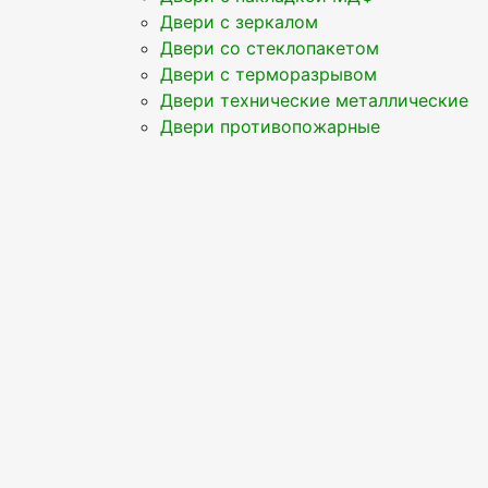
Двери с зеркалом
Двери со стеклопакетом
Двери с терморазрывом
Двери технические металлические
Двери противопожарные