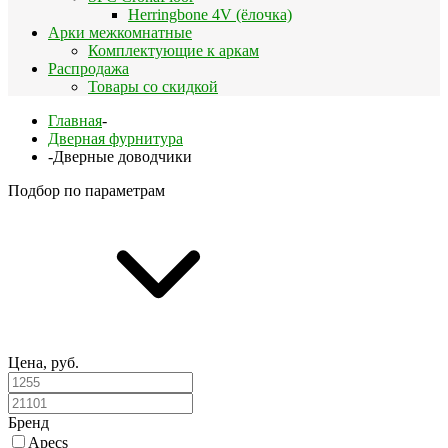
Herringbone 4V (ёлочка)
Арки межкомнатные
Комплектующие к аркам
Распродажа
Товары со скидкой
Главная
-
Дверная фурнитура
-
Дверные доводчики
Подбор по параметрам
Цена, руб.
Бренд
Apecs