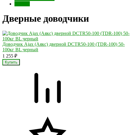
Gimmel
Дверные доводчики
Доводчик Ajax (Аякс) дверной DCTR50-100 (TDR-100) 50-
100кг BL черный
1 255
₽