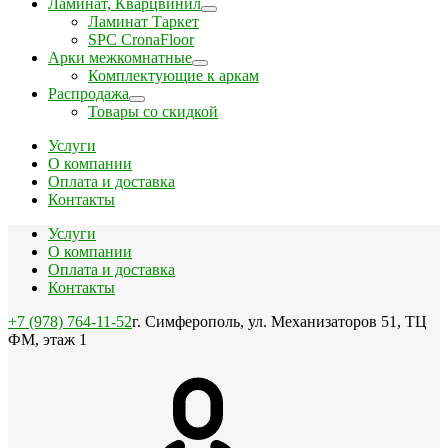
Ламинат, Кварцвинил
Ламинат Таркет
SPC CronaFloor
Арки межкомнатные
Комплектующие к аркам
Распродажа
Товары со скидкой
Услуги
О компании
Оплата и доставка
Контакты
Услуги
О компании
Оплата и доставка
Контакты
+7 (978) 764-11-52
г. Симферополь, ул. Механизаторов 51, ТЦ
ФМ, этаж 1