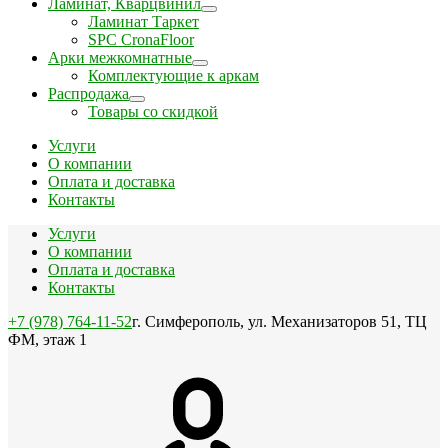
Ламинат, Кварцвинил
Ламинат Таркет
SPC CronaFloor
Арки межкомнатные
Комплектующие к аркам
Распродажа
Товары со скидкой
Услуги
О компании
Оплата и доставка
Контакты
Услуги
О компании
Оплата и доставка
Контакты
+7 (978) 764-11-52
г. Симферополь, ул. Механизаторов 51, ТЦ
ФМ, этаж 1