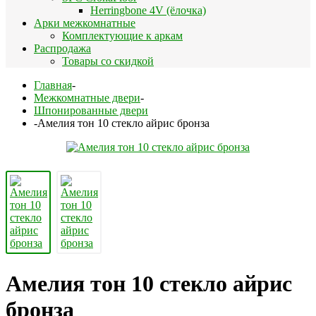
Herringbone 4V (ёлочка)
Арки межкомнатные
Комплектующие к аркам
Распродажа
Товары со скидкой
Главная
-
Межкомнатные двери
-
Шпонированные двери
-
Амелия тон 10 стекло айрис бронза
Амелия тон 10 стекло айрис
бронза