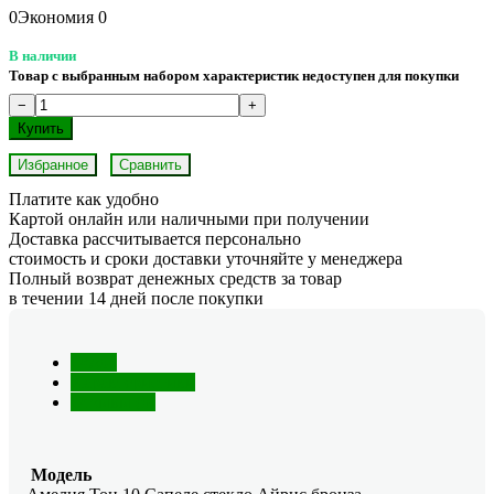
0
Экономия
0
В наличии
Товар с выбранным набором характеристик недоступен для покупки
Избранное
Сравнить
Платите как удобно
Картой онлайн или наличными при получении
Доставка рассчитывается персонально
стоимость и сроки доставки уточняйте у менеджера
Полный возврат денежных средств за товар
в течении 14 дней после покупки
Обзор
Характеристики
Отзывы (0)
Модель