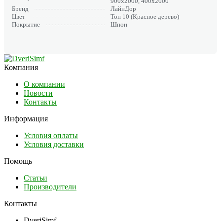
900х2000, 400х2000
Бренд
ЛайнДор
Цвет
Тон 10 (Красное дерево)
Покрытие
Шпон
Компания
О компании
Новости
Контакты
Информация
Условия оплаты
Условия доставки
Помощь
Статьи
Производители
Контакты
DveriSimf