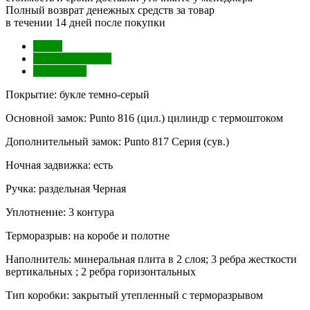
Полный возврат денежных средств за товар
в течении 14 дней после покупки
Обзор
Характеристики
Отзывы (0)
Покрытие: букле темно-серый
Основной замок: Punto 816 (цил.) цилиндр с термоштоком
Дополнительный замок: Punto 817 Серия (сув.)
Ночная задвижка: есть
Ручка: раздельная Черная
Уплотнение: 3 контура
Терморазрыв: на коробе и полотне
Наполнитель: минеральная плита в 2 слоя; 3 ребра жесткости
вертикальных ; 2 ребра горизонтальных
Тип коробки: закрытый утепленный c терморазрывом