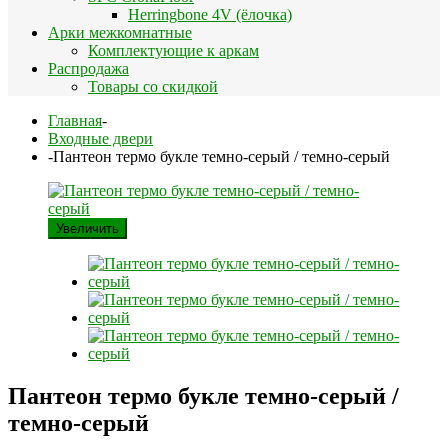
Herringbone 4V (ёлочка)
Арки межкомнатные
Комплектующие к аркам
Распродажа
Товары со скидкой
Главная
-
Входные двери
-
Пантеон термо букле темно-серый / темно-серый
Увеличить
Пантеон термо букле темно-серый /
темно-серый