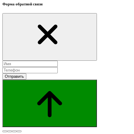
Форма обратной связи