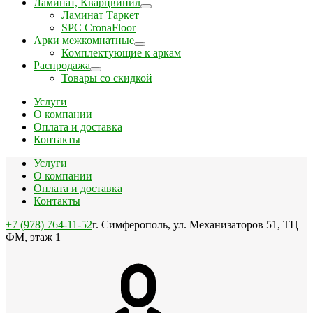
Ламинат, Кварцвинил
Ламинат Таркет
SPC CronaFloor
Арки межкомнатные
Комплектующие к аркам
Распродажа
Товары со скидкой
Услуги
О компании
Оплата и доставка
Контакты
Услуги
О компании
Оплата и доставка
Контакты
+7 (978) 764-11-52
г. Симферополь, ул. Механизаторов 51, ТЦ
ФМ, этаж 1