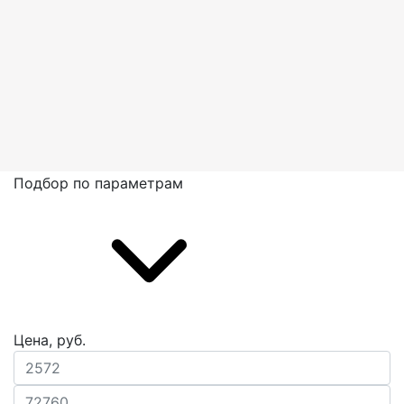
Подбор по параметрам
Цена, руб.