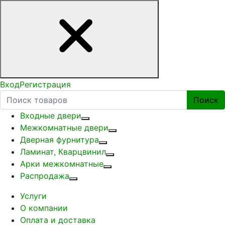
Вход
Регистрация
Поиск
Входные двери
Межкомнатные двери
Дверная фурнитура
Ламинат, Кварцвинил
Арки межкомнатные
Распродажа
Услуги
О компании
Оплата и доставка