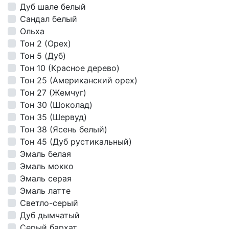
Дуб шале белый
Сандал белый
Ольха
Тон 2 (Орех)
Тон 5 (Дуб)
Тон 10 (Красное дерево)
Тон 25 (Американский орех)
Тон 27 (Жемчуг)
Тон 30 (Шоколад)
Тон 35 (Шервуд)
Тон 38 (Ясень белый)
Тон 45 (Дуб рустикальный)
Эмаль белая
Эмаль мокко
Эмаль серая
Эмаль латте
Светло-серый
Дуб дымчатый
Серый бархат