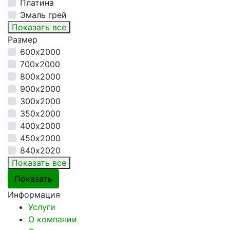
Платина
Эмаль грей
Показать все
Размер
600х2000
700х2000
800х2000
900х2000
300х2000
350х2000
400х2000
450х2000
840х2020
Показать все
Информация
Услуги
О компании