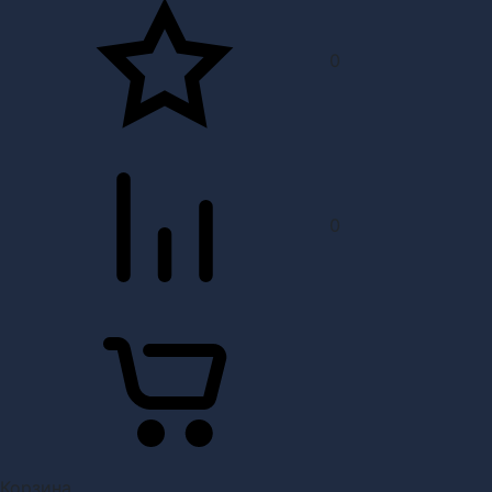
0
0
Корзина