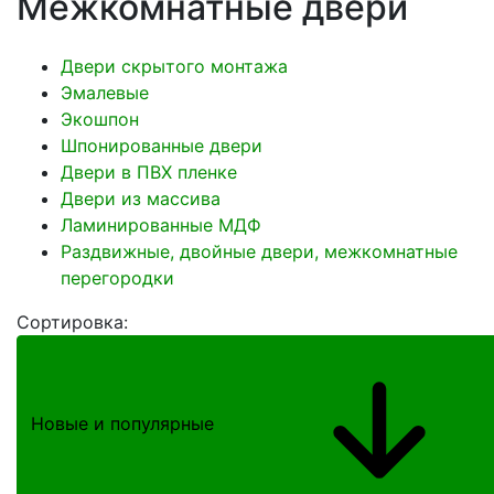
Межкомнатные двери
Двери скрытого монтажа
Эмалевые
Экошпон
Шпонированные двери
Двери в ПВХ пленке
Двери из массива
Ламинированные МДФ
Раздвижные, двойные двери, межкомнатные
перегородки
Сортировка:
Новые и популярные