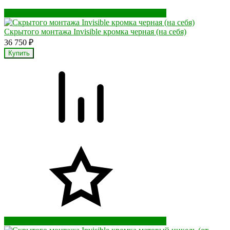
Перейти в корзину
Перейти в карточку товара
Скрытого монтажа Invisible кромка черная (на себя)
36 750
₽
Перейти в корзину
Перейти в карточку товара