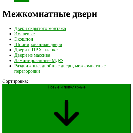
Межкомнатные двери
Двери скрытого монтажа
Эмалевые
Экошпон
Шпонированные двери
Двери в ПВХ пленке
Двери из массива
Ламинированные МДФ
Раздвижные, двойные двери, межкомнатные
перегородки
Сортировка:
Новые и популярные