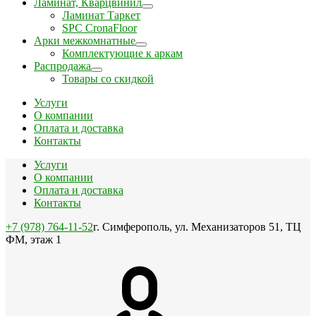
Ламинат, Кварцвинил
Ламинат Таркет
SPC CronaFloor
Арки межкомнатные
Комплектующие к аркам
Распродажа
Товары со скидкой
Услуги
О компании
Оплата и доставка
Контакты
Услуги
О компании
Оплата и доставка
Контакты
+7 (978) 764-11-52
г. Симферополь, ул. Механизаторов 51, ТЦ
ФМ, этаж 1