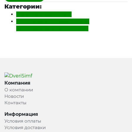
Категории:
Межкомнатные двери
Раздвижные, двойные двери,
межкомнатные перегородки
Компания
О компании
Новости
Контакты
Информация
Условия оплаты
Условия доставки