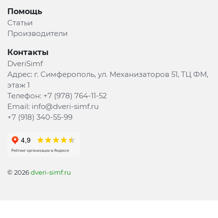
Помощь
Статьи
Производители
Контакты
DveriSimf
Адрес:
г. Симферополь, ул. Механизаторов 51, ТЦ ФМ,
этаж 1
Телефон:
+7 (978) 764-11-52
Email:
info@dveri-simf.ru
+7 (918) 340-55-99
© 2026
dveri-simf.ru