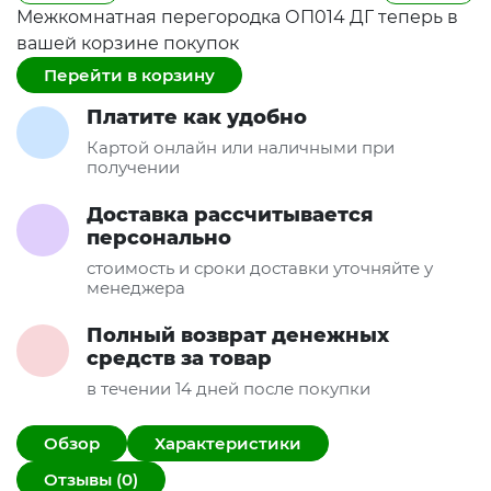
Межкомнатная перегородка ОП014 ДГ теперь в
вашей корзине покупок
Перейти в корзину
Платите как удобно
Картой онлайн или наличными при
получении
Доставка рассчитывается
персонально
стоимость и сроки доставки уточняйте у
менеджера
Полный возврат денежных
средств за товар
в течении 14 дней после покупки
Обзор
Характеристики
Отзывы (0)