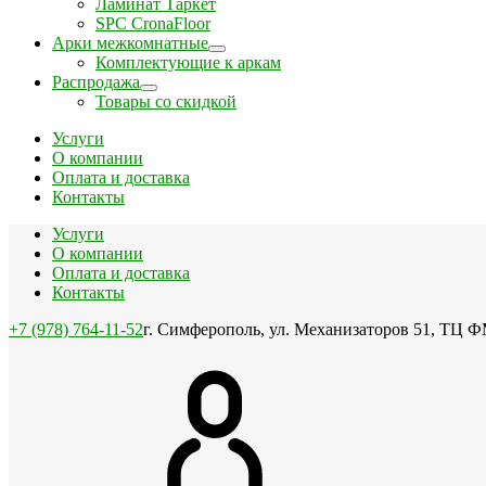
Ламинат Таркет
SPC CronaFloor
Арки межкомнатные
Комплектующие к аркам
Распродажа
Товары со скидкой
Услуги
О компании
Оплата и доставка
Контакты
Услуги
О компании
Оплата и доставка
Контакты
+7 (978) 764-11-52
г. Симферополь, ул. Механизаторов 51, ТЦ Ф