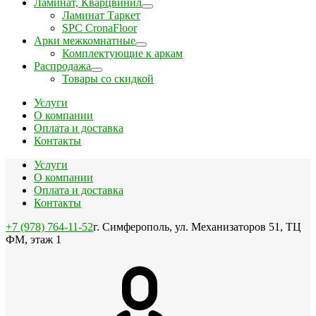
Ламинат, Кварцвинил
Ламинат Таркет
SPC CronaFloor
Арки межкомнатные
Комплектующие к аркам
Распродажа
Товары со скидкой
Услуги
О компании
Оплата и доставка
Контакты
Услуги
О компании
Оплата и доставка
Контакты
+7 (978) 764-11-52
г. Симферополь, ул. Механизаторов 51, ТЦ
ФМ, этаж 1