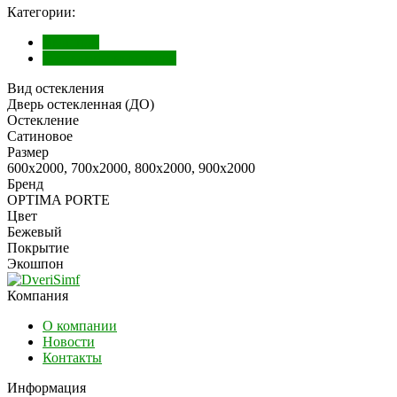
Категории:
Экошпон
Межкомнатные двери
Вид остекления
Дверь остекленная (ДО)
Остекление
Сатиновое
Размер
600х2000, 700х2000, 800х2000, 900х2000
Бренд
OPTIMA PORTE
Цвет
Бежевый
Покрытие
Экошпон
Компания
О компании
Новости
Контакты
Информация