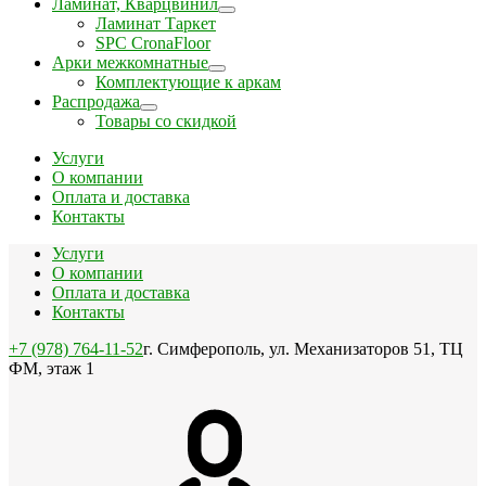
Ламинат, Кварцвинил
Ламинат Таркет
SPC CronaFloor
Арки межкомнатные
Комплектующие к аркам
Распродажа
Товары со скидкой
Услуги
О компании
Оплата и доставка
Контакты
Услуги
О компании
Оплата и доставка
Контакты
+7 (978) 764-11-52
г. Симферополь, ул. Механизаторов 51, ТЦ
ФМ, этаж 1