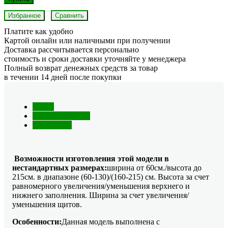
Избранное
Сравнить
Платите как удобно
Картой онлайн или наличными при получении
Доставка рассчитывается персонально
стоимость и сроки доставки уточняйте у менеджера
Полный возврат денежных средств за товар
в течении 14 дней после покупки
Обзор
Характеристики
Отзывы (0)
Возможности изготовления этой модели в
нестандартных размерах:
ширина от 60см./высота до
215см. в диапазоне (60-130)/(160-215) см. Высота за счет
равномерного увеличения/уменьшения верхнего и
нижнего заполнения. Ширина за счет увеличения/
уменьшения щитов.
Особенности:
Данная модель выполнена с