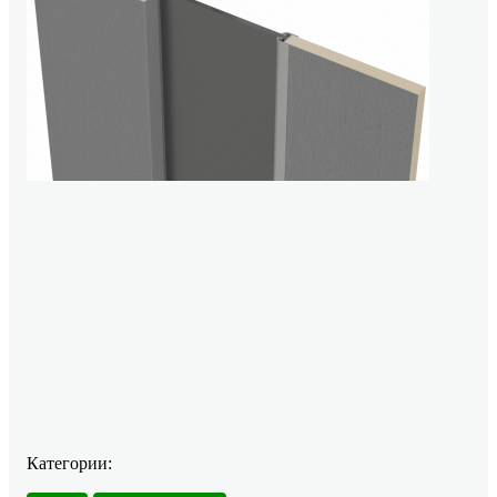
Категории: