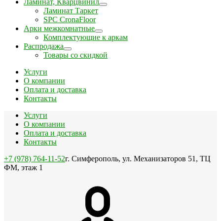
Ламинат, Кварцвинил
Ламинат Таркет
SPC CronaFloor
Арки межкомнатные
Комплектующие к аркам
Распродажа
Товары со скидкой
Услуги
О компании
Оплата и доставка
Контакты
Услуги
О компании
Оплата и доставка
Контакты
+7 (978) 764-11-52
г. Симферополь, ул. Механизаторов 51, ТЦ
ФМ, этаж 1