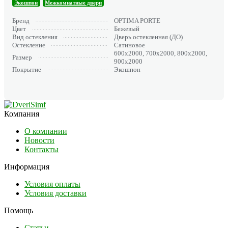
Экошпон
Межкомнатные двери
Бренд
OPTIMA PORTE
Цвет
Бежевый
Вид остекления
Дверь остекленная (ДО)
Остекление
Сатиновое
600х2000, 700х2000, 800х2000,
Размер
900х2000
Покрытие
Экошпон
Компания
О компании
Новости
Контакты
Информация
Условия оплаты
Условия доставки
Помощь
Статьи