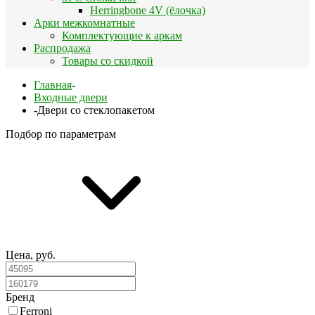
Herringbone 4V (ёлочка)
Арки межкомнатные
Комплектующие к аркам
Распродажа
Товары со скидкой
Главная
-
Входные двери
-
Двери со стеклопакетом
Подбор по параметрам
Цена, руб.
Бренд
Ferroni