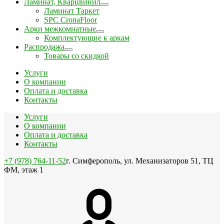
Ламинат, Кварцвинил
Ламинат Таркет
SPC CronaFloor
Арки межкомнатные
Комплектующие к аркам
Распродажа
Товары со скидкой
Услуги
О компании
Оплата и доставка
Контакты
Услуги
О компании
Оплата и доставка
Контакты
+7 (978) 764-11-52
г. Симферополь, ул. Механизаторов 51, ТЦ
ФМ, этаж 1