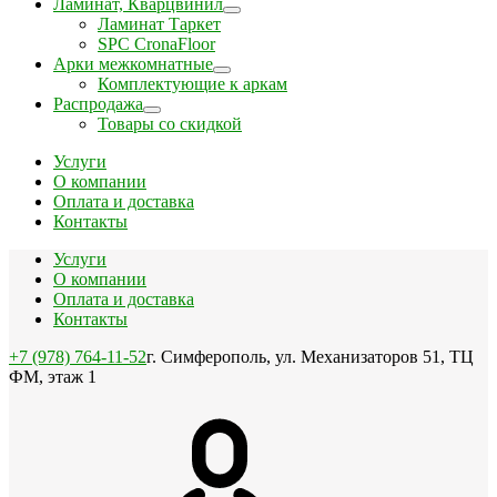
Ламинат, Кварцвинил
Ламинат Таркет
SPC CronaFloor
Арки межкомнатные
Комплектующие к аркам
Распродажа
Товары со скидкой
Услуги
О компании
Оплата и доставка
Контакты
Услуги
О компании
Оплата и доставка
Контакты
+7 (978) 764-11-52
г. Симферополь, ул. Механизаторов 51, ТЦ
ФМ, этаж 1