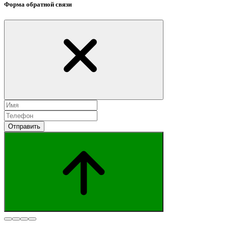
Форма обратной связи