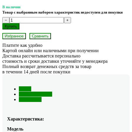
В наличии
Товар с выбранным набором характеристик недоступен для покупки
Избранное
Сравнить
Платите как удобно
Картой онлайн или наличными при получении
Доставка рассчитывается персонально
стоимость и сроки доставки уточняйте у менеджера
Полный возврат денежных средств за товар
в течении 14 дней после покупки
Обзор
Характеристики
Отзывы (0)
Характеристика:
Модель