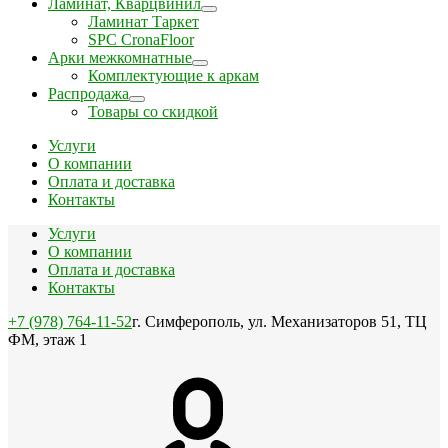
Ламинат, Кварцвинил
Ламинат Таркет
SPC CronaFloor
Арки межкомнатные
Комплектующие к аркам
Распродажа
Товары со скидкой
Услуги
О компании
Оплата и доставка
Контакты
Услуги
О компании
Оплата и доставка
Контакты
+7 (978) 764-11-52
г. Симферополь, ул. Механизаторов 51, ТЦ
ФМ, этаж 1