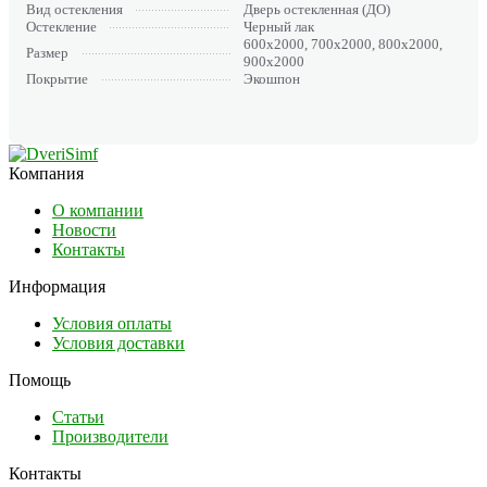
Вид остекления
Дверь остекленная (ДО)
Остекление
Черный лак
600х2000, 700х2000, 800х2000,
Размер
900х2000
Покрытие
Экошпон
Компания
О компании
Новости
Контакты
Информация
Условия оплаты
Условия доставки
Помощь
Статьи
Производители
Контакты