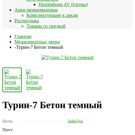
Herringbone 4V (ёлочка)
Арки межкомнатные
Комплектующие к аркам
Распродажа
Товары со скидкой
Главная
-
Межкомнатные двери
-
Турин-7 Бетон темный
Турин-7 Бетон темный
Бренд
ЛайнДор
Цвет