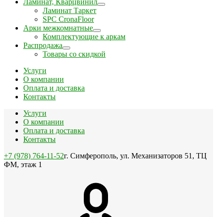
Ламинат, Кварцвинил
Ламинат Таркет
SPC CronaFloor
Арки межкомнатные
Комплектующие к аркам
Распродажа
Товары со скидкой
Услуги
О компании
Оплата и доставка
Контакты
Услуги
О компании
Оплата и доставка
Контакты
+7 (978) 764-11-52
г. Симферополь, ул. Механизаторов 51, ТЦ
ФМ, этаж 1