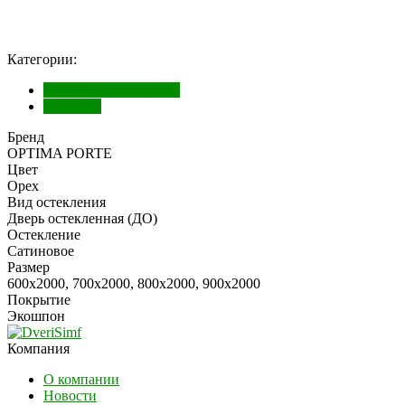
Категории:
Межкомнатные двери
Экошпон
Бренд
OPTIMA PORTE
Цвет
Орех
Вид остекления
Дверь остекленная (ДО)
Остекление
Сатиновое
Размер
600х2000, 700х2000, 800х2000, 900х2000
Покрытие
Экошпон
Компания
О компании
Новости