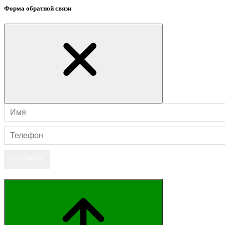
Форма обратной связи