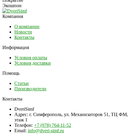
Покрытие
Экошпон
Компания
О компании
Новости
Контакты
Информация
Условия оплаты
Условия доставки
Помощь
Статьи
Производители
Контакты
DveriSimf
Адрес:
г. Симферополь, ул. Механизаторов 51, ТЦ ФМ,
этаж 1
Телефон:
+7 (978) 764-11-52
Email:
info@dveri-simf.ru