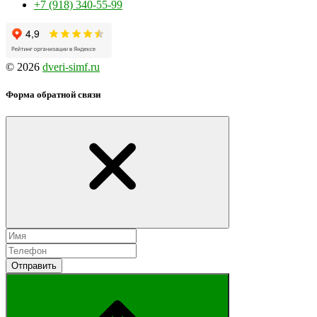
+7 (918) 340-55-99
© 2026
dveri-simf.ru
Форма обратной связи