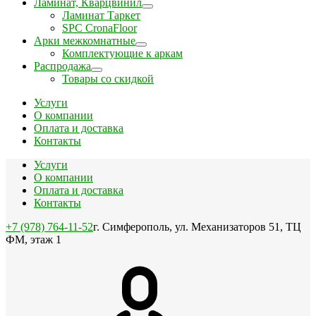
Ламинат, Кварцвинил
Ламинат Таркет
SPC CronaFloor
Арки межкомнатные
Комплектующие к аркам
Распродажа
Товары со скидкой
Услуги
О компании
Оплата и доставка
Контакты
Услуги
О компании
Оплата и доставка
Контакты
+7 (978) 764-11-52
г. Симферополь, ул. Механизаторов 51, ТЦ
ФМ, этаж 1