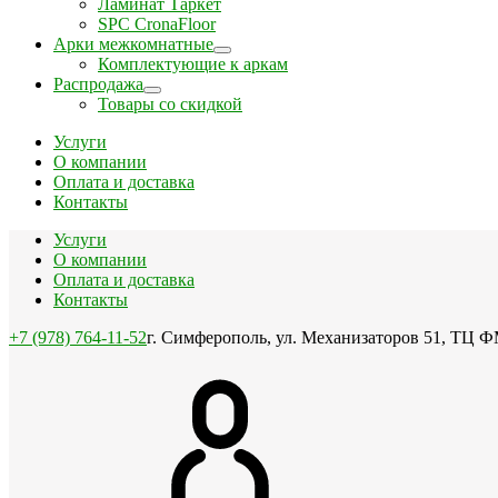
Ламинат Таркет
SPC CronaFloor
Арки межкомнатные
Комплектующие к аркам
Распродажа
Товары со скидкой
Услуги
О компании
Оплата и доставка
Контакты
Услуги
О компании
Оплата и доставка
Контакты
+7 (978) 764-11-52
г. Симферополь, ул. Механизаторов 51, ТЦ Ф