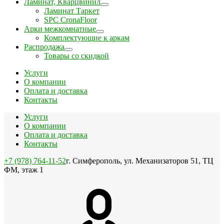
Ламинат, Кварцвинил
Ламинат Таркет
SPC CronaFloor
Арки межкомнатные
Комплектующие к аркам
Распродажа
Товары со скидкой
Услуги
О компании
Оплата и доставка
Контакты
Услуги
О компании
Оплата и доставка
Контакты
+7 (978) 764-11-52
г. Симферополь, ул. Механизаторов 51, ТЦ
ФМ, этаж 1