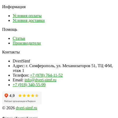
Информация
Условия оплаты
Условия доставки
Помощь
Статьи
Производители
Контакты
DveriSimf
Адрес:
г. Симферополь, ул. Механизаторов 51, ТЦ ФМ,
этаж 1
Телефон:
+7 (978) 764-11-52
Email:
info@dveri-simf.ru
+7 (918) 340-55-99
© 2026
dveri-simf.ru