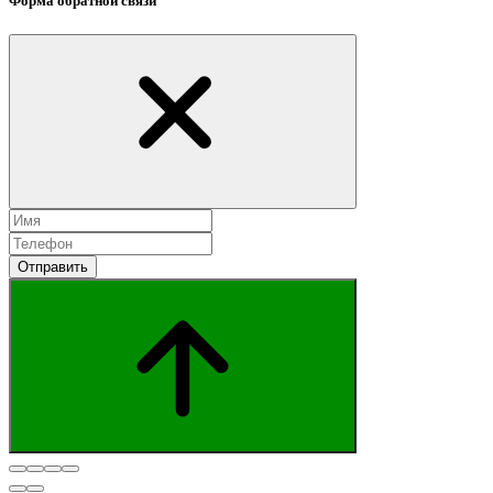
Форма обратной связи