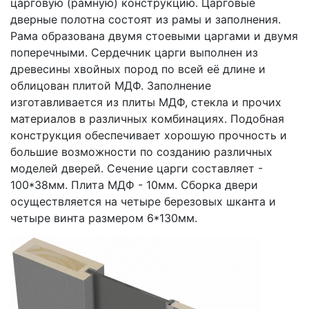
царговую (рамную) конструкцию. Царговые
дверные полотна состоят из рамы и заполнения.
Рама образована двумя стоевыми царгами и двумя
поперечными. Сердечник царги выполнен из
древесины хвойных пород по всей её длине и
облицован плитой МДФ. Заполнение
изготавливается из плиты МДФ, стекла и прочих
материалов в различных комбинациях. Подобная
конструкция обеспечивает хорошую прочность и
большие возможности по созданию различных
моделей дверей. Сечение царги составляет -
100*38мм. Плита МДФ - 10мм. Сборка двери
осуществляется на четыре березовых шканта и
четыре винта размером 6*130мм.