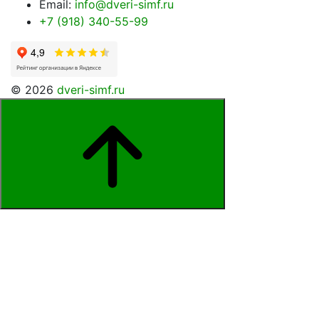
Email:
info@dveri-simf.ru
+7 (918) 340-55-99
© 2026
dveri-simf.ru