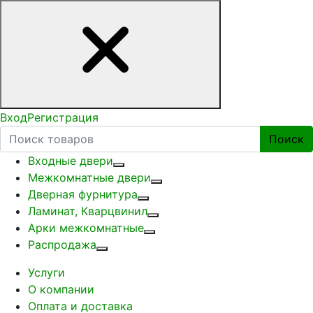
Вход
Регистрация
Поиск
Входные двери
Межкомнатные двери
Дверная фурнитура
Ламинат, Кварцвинил
Арки межкомнатные
Распродажа
Услуги
О компании
Оплата и доставка