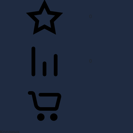
0
0
Корзина