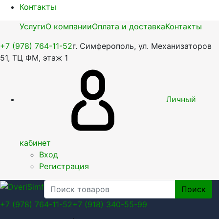
Контакты
Услуги
О компании
Оплата и доставка
Контакты
+7 (978) 764-11-52
г. Симферополь, ул. Механизаторов
51, ТЦ ФМ, этаж 1
Личный
кабинет
Вход
Регистрация
Поиск
+7 (978) 764-11-52
+7 (918) 340-55-99