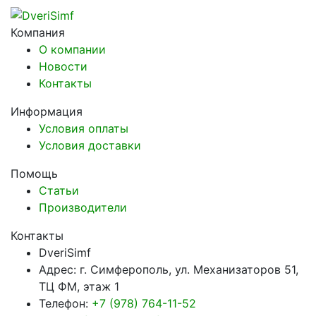
Компания
О компании
Новости
Контакты
Информация
Условия оплаты
Условия доставки
Помощь
Статьи
Производители
Контакты
DveriSimf
Адрес:
г. Симферополь, ул. Механизаторов 51,
ТЦ ФМ, этаж 1
Телефон:
+7 (978) 764-11-52