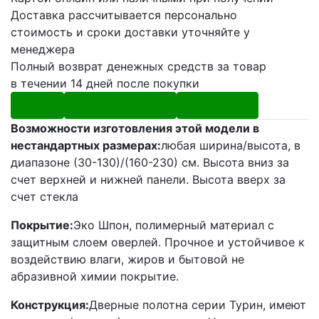
Доставка рассчитывается персонально
стоимость и сроки доставки уточняйте у
менеджера
Полный возврат денежных средств за товар
в течении 14 дней после покупки
Обзор
Характеристики
Отзывы (0)
Возможности изготовления этой модели в
нестандартных размерах:
любая ширина/высота, в
диапазоне (30-130)/(160-230) см. Высота вниз за
счет верхней и нижней панели. Высота вверх за
счет стекла
Покрытие:
Эко Шпон, полимерный материал с
защитным слоем оверлей. Прочное и устойчивое к
воздействию влаги, жиров и бытовой не
абразивной химии покрытие.
Конструкция:
Дверные полотна серии Турин, имеют