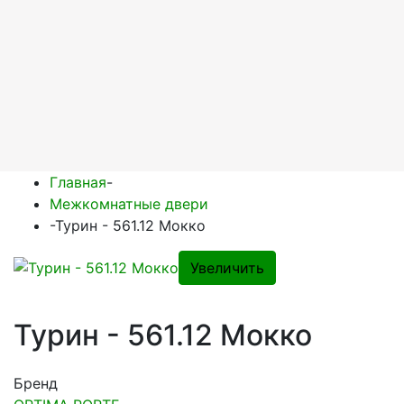
Главная
-
Межкомнатные двери
-
Турин - 561.12 Мокко
Увеличить
Турин - 561.12 Мокко
Бренд