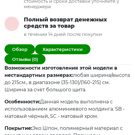
стоимость и сроки доставки уточняйте у
менеджера
Полный возврат денежных
средств за товар
в течении 14 дней после покупки
Обзор
Характеристики
Отзывы (0)
Возможности изготовления этой модели в
нестандартных размерах:
любая ширина/высота
до 215см., в диапазоне (35-130)/(160-215) см.
Ширина за счет большого щита.
Особенности:
Данная модель выполнена с
использованием алюминиевого молдинга. SB -
матовый чёрный, SC - матовый хром.
Покрытие:
Эко Шпон, полимерный материал с