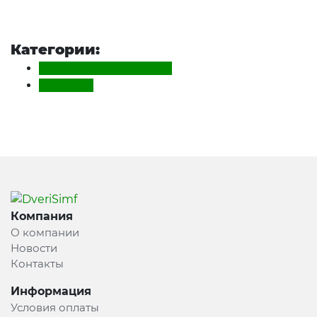
Категории:
Межкомнатные двери
Экошпон
Компания
О компании
Новости
Контакты
Информация
Условия оплаты