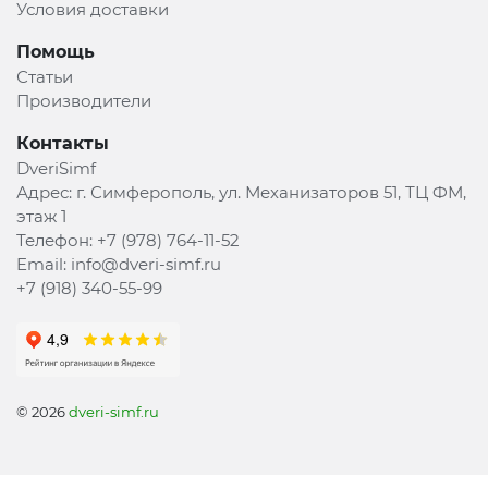
Условия доставки
Помощь
Статьи
Производители
Контакты
DveriSimf
Адрес:
г. Симферополь, ул. Механизаторов 51, ТЦ ФМ,
этаж 1
Телефон:
+7 (978) 764-11-52
Email:
info@dveri-simf.ru
+7 (918) 340-55-99
© 2026
dveri-simf.ru