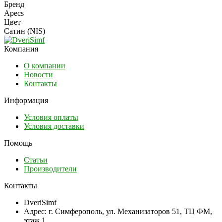
Бренд
Apecs
Цвет
Сатин (NIS)
Компания
О компании
Новости
Контакты
Информация
Условия оплаты
Условия доставки
Помощь
Статьи
Производители
Контакты
DveriSimf
Адрес:
г. Симферополь, ул. Механизаторов 51, ТЦ ФМ,
этаж 1