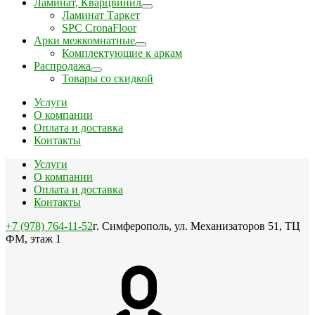
Ламинат, Кварцвинил
Ламинат Таркет
SPC CronaFloor
Арки межкомнатные
Комплектующие к аркам
Распродажа
Товары со скидкой
Услуги
О компании
Оплата и доставка
Контакты
Услуги
О компании
Оплата и доставка
Контакты
+7 (978) 764-11-52
г. Симферополь, ул. Механизаторов 51, ТЦ
ФМ, этаж 1