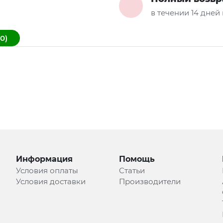
в течении 14 дней
0)
Информация
Помощь
Условия оплаты
Статьи
Условия доставки
Производители