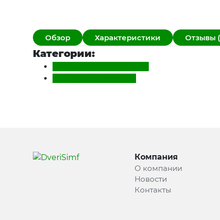
Обзор
Характеристики
Отзывы (
Категории:
Механизм секретности
Дверная фурнитура
Компания
О компании
Новости
Контакты