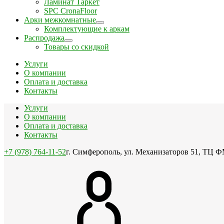
Ламинат Таркет
SPC CronaFloor
Арки межкомнатные
Комплектующие к аркам
Распродажа
Товары со скидкой
Услуги
О компании
Оплата и доставка
Контакты
Услуги
О компании
Оплата и доставка
Контакты
+7 (978) 764-11-52
г. Симферополь, ул. Механизаторов 51, ТЦ Ф