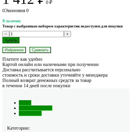
0
₽
0
Экономия
0
В наличии
Товар с выбранным набором характеристик недоступен для покупки
Избранное
Сравнить
Платите как удобно
Картой онлайн или наличными при получении
Доставка рассчитывается персонально
стоимость и сроки доставки уточняйте у менеджера
Полный возврат денежных средств за товар
в течении 14 дней после покупки
Обзор
Характеристики
Отзывы (0)
Категории: