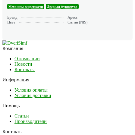
Механизм секретности
Дверная фурнитура
Бренд
Apecs
Цвет
Сатин (NIS)
Компания
О компании
Новости
Контакты
Информация
Условия оплаты
Условия доставки
Помощь
Статьи
Производители
Контакты