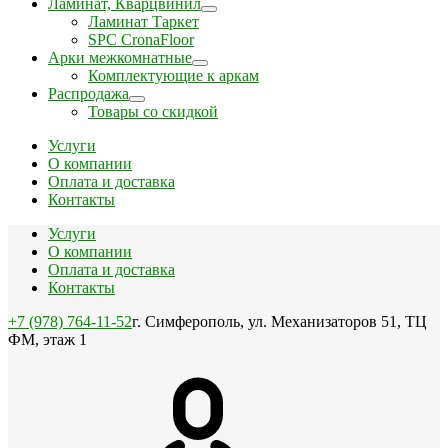
Ламинат, Кварцвинил
Ламинат Таркет
SPC CronaFloor
Арки межкомнатные
Комплектующие к аркам
Распродажа
Товары со скидкой
Услуги
О компании
Оплата и доставка
Контакты
Услуги
О компании
Оплата и доставка
Контакты
+7 (978) 764-11-52
г. Симферополь, ул. Механизаторов 51, ТЦ
ФМ, этаж 1