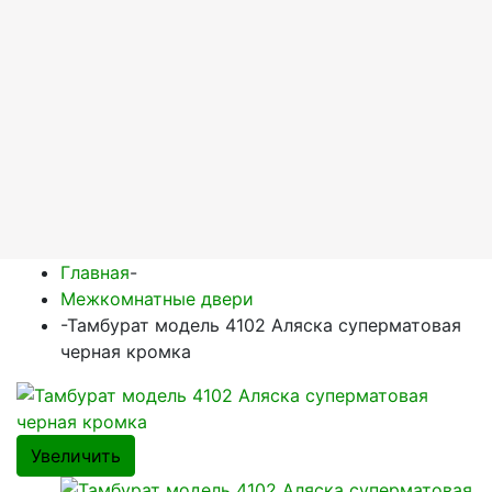
Главная
-
Межкомнатные двери
-
Тамбурат модель 4102 Аляска суперматовая
черная кромка
Увеличить