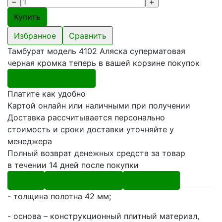
Избранное
Сравнить
Тамбурат модель 4102 Аляска суперматовая
черная кромка теперь в вашей корзине покупок
Перейти в корзину
Платите как удобно
Картой онлайн или наличными при получении
Доставка рассчитывается персонально
стоимость и сроки доставки уточняйте у
менеджера
Полный возврат денежных средств за товар
в течении 14 дней после покупки
Обзор
Характеристики
Отзывы (0)
- толщина полотна 42 мм;
- основа – конструкционный плитный материал,