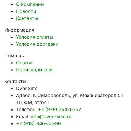
О компании
Новости
Контакты
Информация
Условия оплаты
Условия доставки
Помощь
Статьи
Производители
Контакты
DveriSimf
Адрес:
г. Симферополь, ул. Механизаторов 51,
ТЦ ФМ, этаж 1
Телефон:
+7 (978) 764-11-52
Email:
info@dveri-simf.ru
+7 (918) 340-55-99