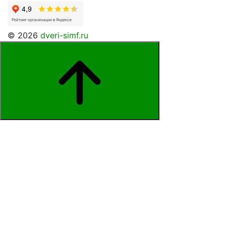
© 2026
dveri-simf.ru