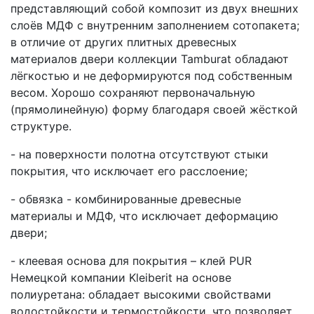
представляющий собой композит из двух внешних
слоёв МДФ с внутренним заполнением сотопакета;
в отличие от других плитных древесных
материалов двери коллекции Tamburat обладают
лёгкостью и не деформируются под собственным
весом. Хорошо сохраняют первоначальную
(прямолинейную) форму благодаря своей жёсткой
структуре.
- на поверхности полотна отсутствуют стыки
покрытия, что исключает его расслоение;
- обвязка - комбинированные древесные
материалы и МДФ, что исключает деформацию
двери;
- клеевая основа для покрытия – клей PUR
Немецкой компании Kleiberit на основе
полиуретана: обладает высокими свойствами
водостойкости и термостойкости, что позволяет