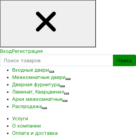
Вход
Регистрация
Поиск
Входные двери
Межкомнатные двери
Дверная фурнитура
Ламинат, Кварцвинил
Арки межкомнатные
Распродажа
Услуги
О компании
Оплата и доставка