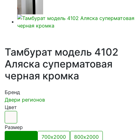
Тамбурат модель 4102
Аляска суперматовая
черная кромка
Бренд
Двери регионов
Цвет
Размер
600х2000
700х2000
800х2000