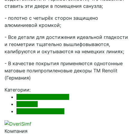
ставить эти двери в помещения санузла;
- полотно с четырёх сторон защищено
алюминиевой кромкой;
- Все детали для достижения идеальной гладкости
и геометрии тщательно вышлифовываются,
калибруются и окутываются на немецких линиях;
- В качестве покрытия применяются однотонные
матовые полипропиленовые декоры ТМ Renolit
(Германия)
Категории:
Межкомнатные двери
Экошпон
Двери в ПВХ пленке
Компания