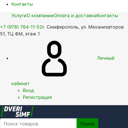
Контакты
Услуги
О компании
Оплата и доставка
Контакты
+7 (978) 764-11-52
г. Симферополь, ул. Механизаторов
51, ТЦ ФМ, этаж 1
Личный
кабинет
Вход
Регистрация
Поиск