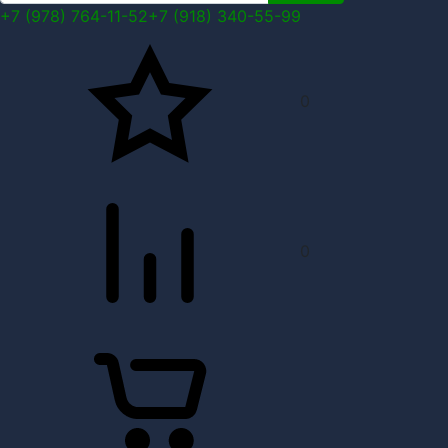
+7 (978) 764-11-52
+7 (918) 340-55-99
0
0