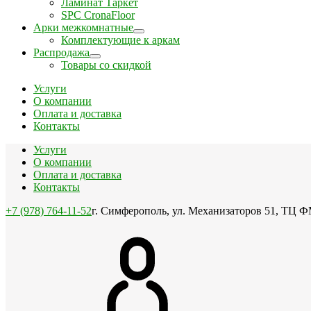
Ламинат Таркет
SPC CronaFloor
Арки межкомнатные
Комплектующие к аркам
Распродажа
Товары со скидкой
Услуги
О компании
Оплата и доставка
Контакты
Услуги
О компании
Оплата и доставка
Контакты
+7 (978) 764-11-52
г. Симферополь, ул. Механизаторов 51, ТЦ Ф