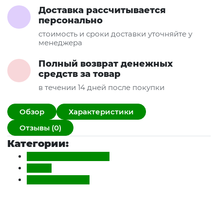
Доставка рассчитывается
персонально
стоимость и сроки доставки уточняйте у
менеджера
Полный возврат денежных
средств за товар
в течении 14 дней после покупки
Обзор
Характеристики
Отзывы (0)
Категории:
Дверная фурнитура
Петли
Врезные петли