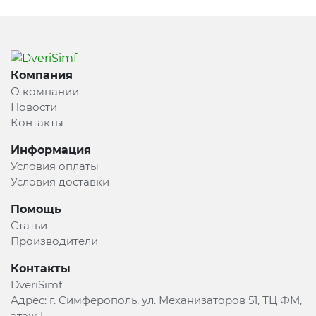
Компания
О компании
Новости
Контакты
Информация
Условия оплаты
Условия доставки
Помощь
Статьи
Производители
Контакты
DveriSimf
Адрес:
г. Симферополь, ул. Механизаторов 51, ТЦ ФМ,
этаж 1