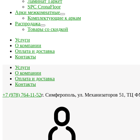
Ламинат Таркет
SPC CronaFloor
Арки межкомнатные
Комплектующие к аркам
Распродажа
Товары со скидкой
Услуги
О компании
Оплата и доставка
Контакты
Услуги
О компании
Оплата и доставка
Контакты
+7 (978) 764-11-52
г. Симферополь, ул. Механизаторов 51, ТЦ Ф