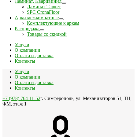
Ламинат, Кварцвинил
Ламинат Таркет
SPC CronaFloor
Арки межкомнатные
Комплектующие к аркам
Распродажа
Товары со скидкой
Услуги
О компании
Оплата и доставка
Контакты
Услуги
О компании
Оплата и доставка
Контакты
+7 (978) 764-11-52
г. Симферополь, ул. Механизаторов 51, ТЦ
ФМ, этаж 1