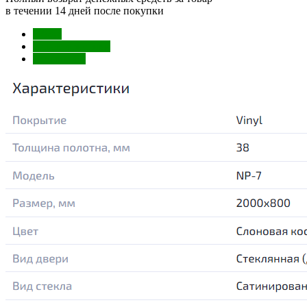
в течении 14 дней после покупки
Обзор
Характеристики
Отзывы (0)