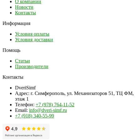
О компании
Новости
Контакты
Информация
Условия оплаты
Условия доставки
Помощь
Статьи
Производители
Контакты
DveriSimf
Адрес:
г. Симферополь, ул. Механизаторов 51, ТЦ ФМ,
этаж 1
Телефон:
+7 (978) 764-11-52
Email:
info@dveri-simf.ru
+7 (918) 340-55-99