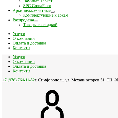
Ламинат Таркет
SPC CronaFloor
Арки межкомнатные
Комплектующие к аркам
Распродажа
Товары со скидкой
Услуги
О компании
Оплата и доставка
Контакты
Услуги
О компании
Оплата и доставка
Контакты
+7 (978) 764-11-52
г. Симферополь, ул. Механизаторов 51, ТЦ Ф