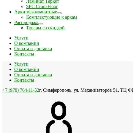
Ламинат Таркет
SPC CronaFloor
Арки межкомнатные
Комплектующие к аркам
Распродажа
Товары со скидкой
Услуги
О компании
Оплата и доставка
Контакты
Услуги
О компании
Оплата и доставка
Контакты
+7 (978) 764-11-52
г. Симферополь, ул. Механизаторов 51, ТЦ Ф