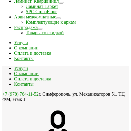
Ламинат, Кварцвинил
Ламинат Таркет
SPC CronaFloor
Арки межкомнатные
Комплектующие к аркам
Распродажа
Товары со скидкой
Услуги
О компании
Оплата и доставка
Контакты
Услуги
О компании
Оплата и доставка
Контакты
+7 (978) 764-11-52
г. Симферополь, ул. Механизаторов 51, ТЦ
ФМ, этаж 1