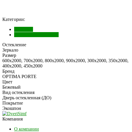
Категории:
Экошпон
Межкомнатные двери
Остекление
Зеркало
Размер
600х2000, 700х2000, 800х2000, 900х2000, 300х2000, 350х2000,
400х2000, 450х2000
Бренд
OPTIMA PORTE
Цвет
Бежевый
Вид остекления
Дверь остекленная (ДО)
Покрытие
Экошпон
Компания
О компании