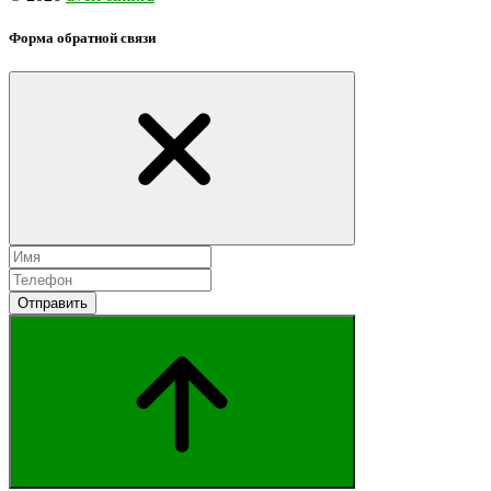
Форма обратной связи