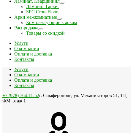
Ламинат, Кварцвинил
Ламинат Таркет
SPC CronaFloor
Арки межкомнатные
Комплектующие к аркам
Распродажа
Товары со скидкой
Услуги
О компании
Оплата и доставка
Контакты
Услуги
О компании
Оплата и доставка
Контакты
+7 (978) 764-11-52
г. Симферополь, ул. Механизаторов 51, ТЦ
ФМ, этаж 1