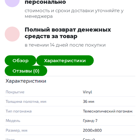
персонально
стоимость и сроки доставки уточняйте у
менеджера
Полный возврат денежных
средств за товар
в течении 14 дней после покупки
Обзор
Характеристики
Отзывы (0)