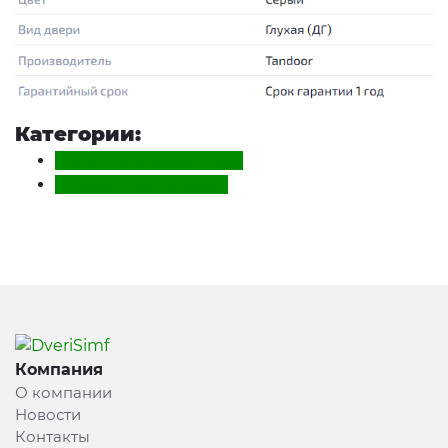
Категории:
Межкомнатные двери
Двери в ПВХ пленке
Компания
О компании
Новости
Контакты