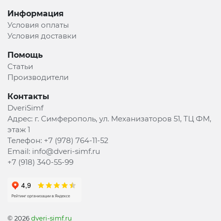
Информация
Условия оплаты
Условия доставки
Помощь
Статьи
Производители
Контакты
DveriSimf
Адрес:
г. Симферополь, ул. Механизаторов 51, ТЦ ФМ,
этаж 1
Телефон:
+7 (978) 764-11-52
Email:
info@dveri-simf.ru
+7 (918) 340-55-99
© 2026
dveri-simf.ru