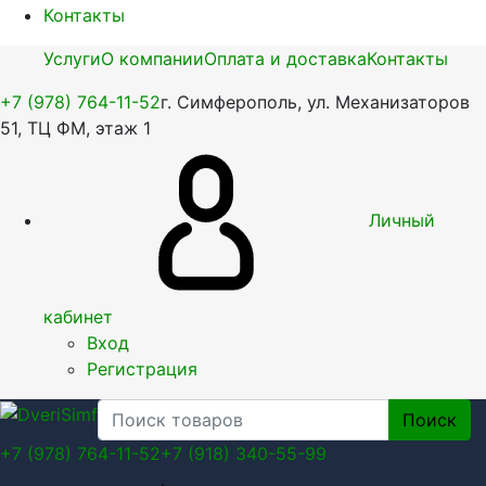
Контакты
Услуги
О компании
Оплата и доставка
Контакты
+7 (978) 764-11-52
г. Симферополь, ул. Механизаторов
51, ТЦ ФМ, этаж 1
Личный
кабинет
Вход
Регистрация
Поиск
+7 (978) 764-11-52
+7 (918) 340-55-99