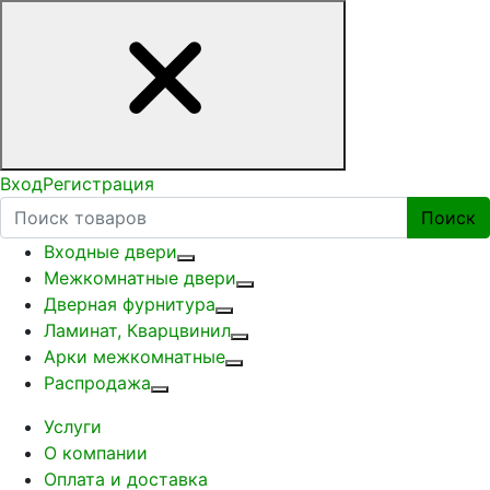
Вход
Регистрация
Поиск
Входные двери
Межкомнатные двери
Дверная фурнитура
Ламинат, Кварцвинил
Арки межкомнатные
Распродажа
Услуги
О компании
Оплата и доставка