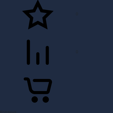
0
0
Корзина