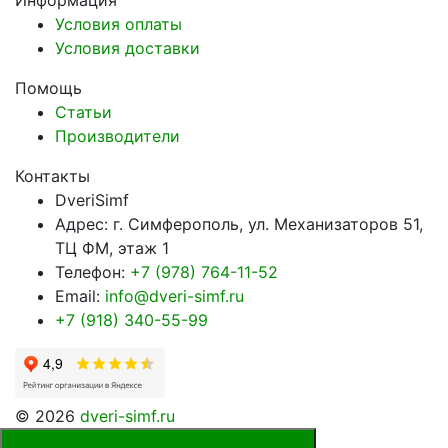
Информация
Условия оплаты
Условия доставки
Помощь
Статьи
Производители
Контакты
DveriSimf
Адрес:
г. Симферополь, ул. Механизаторов 51,
ТЦ ФМ, этаж 1
Телефон:
+7 (978) 764-11-52
Email:
info@dveri-simf.ru
+7 (918) 340-55-99
© 2026
dveri-simf.ru