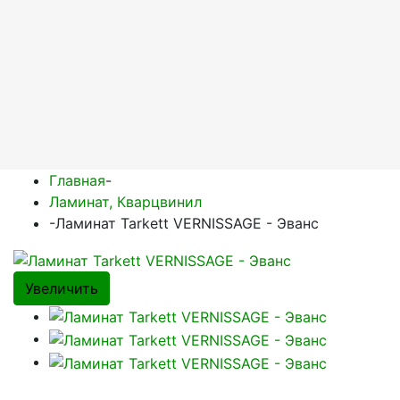
Главная
-
Ламинат, Кварцвинил
-
Ламинат Tarkett VERNISSAGE - Эванс
Увеличить