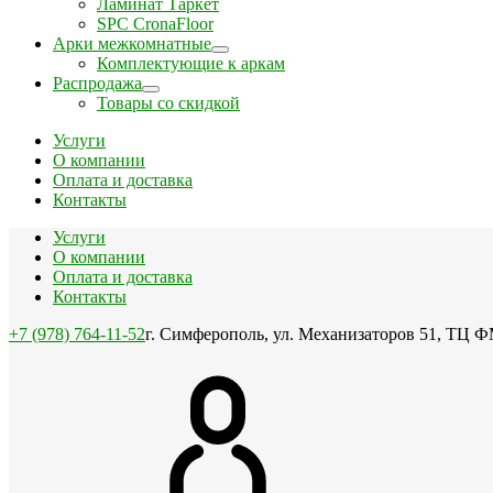
Ламинат Таркет
SPC CronaFloor
Арки межкомнатные
Комплектующие к аркам
Распродажа
Товары со скидкой
Услуги
О компании
Оплата и доставка
Контакты
Услуги
О компании
Оплата и доставка
Контакты
+7 (978) 764-11-52
г. Симферополь, ул. Механизаторов 51, ТЦ Ф