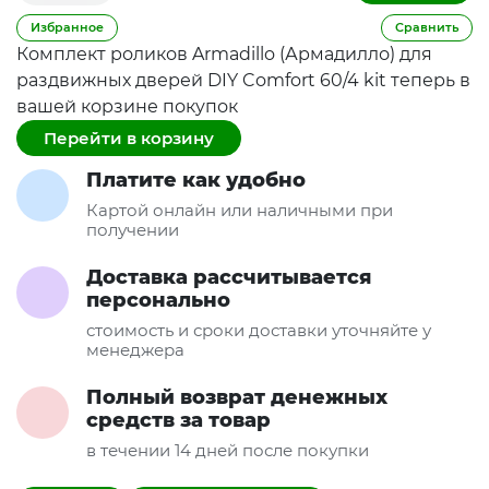
Избранное
Сравнить
Комплект роликов Armadillo (Армадилло) для
раздвижных дверей DIY Comfort 60/4 kit теперь в
вашей корзине покупок
Перейти в корзину
Платите как удобно
Картой онлайн или наличными при
получении
Доставка рассчитывается
персонально
стоимость и сроки доставки уточняйте у
менеджера
Полный возврат денежных
средств за товар
в течении 14 дней после покупки