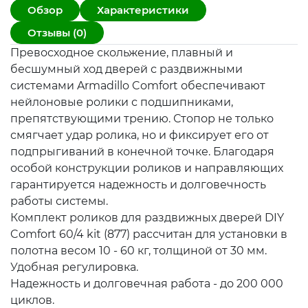
Обзор
Характеристики
Отзывы (0)
Превосходное скольжение, плавный и
бесшумный ход дверей с раздвижными
системами Armadillo Comfort обеспечивают
нейлоновые ролики с подшипниками,
препятствующими трению. Стопор не только
смягчает удар ролика, но и фиксирует его от
подпрыгиваний в конечной точке. Благодаря
особой конструкции роликов и направляющих
гарантируется надежность и долговечность
работы системы.
Комплект роликов для раздвижных дверей DIY
Comfort 60/4 kit (877) рассчитан для установки в
полотна весом 10 - 60 кг, толщиной от 30 мм.
Удобная регулировка.
Надежность и долговечная работа - до 200 000
циклов.