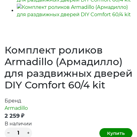
Комплект роликов
Armadillo (Армадилло)
для раздвижных дверей
DIY Comfort 60/4 kit
Бренд
Armadillo
2 259
₽
В наличии