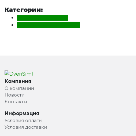
Категории:
Дверная фурнитура
Для раздвижных дверей
Компания
О компании
Новости
Контакты
Информация
Условия оплаты
Условия доставки