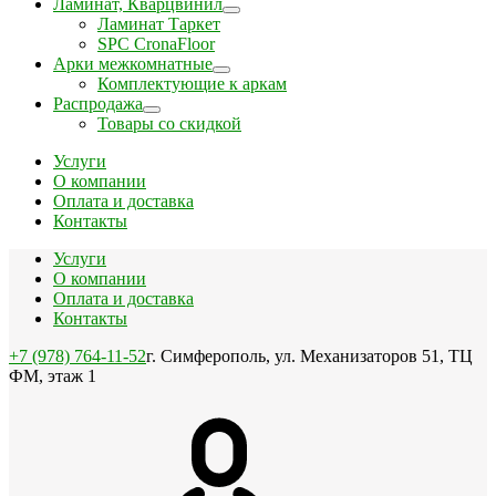
Ламинат, Кварцвинил
Ламинат Таркет
SPC CronaFloor
Арки межкомнатные
Комплектующие к аркам
Распродажа
Товары со скидкой
Услуги
О компании
Оплата и доставка
Контакты
Услуги
О компании
Оплата и доставка
Контакты
+7 (978) 764-11-52
г. Симферополь, ул. Механизаторов 51, ТЦ
ФМ, этаж 1