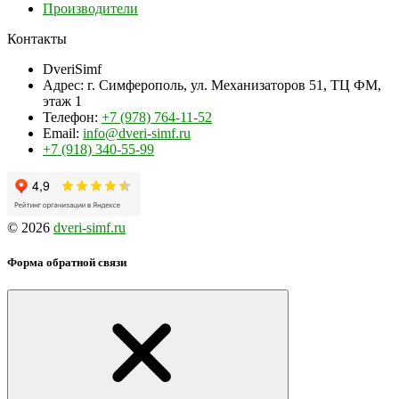
Производители
Контакты
DveriSimf
Адрес:
г. Симферополь, ул. Механизаторов 51, ТЦ ФМ,
этаж 1
Телефон:
+7 (978) 764-11-52
Email:
info@dveri-simf.ru
+7 (918) 340-55-99
© 2026
dveri-simf.ru
Форма обратной связи