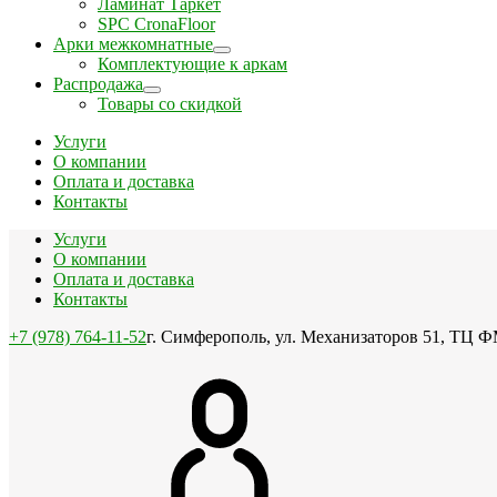
Ламинат Таркет
SPC CronaFloor
Арки межкомнатные
Комплектующие к аркам
Распродажа
Товары со скидкой
Услуги
О компании
Оплата и доставка
Контакты
Услуги
О компании
Оплата и доставка
Контакты
+7 (978) 764-11-52
г. Симферополь, ул. Механизаторов 51, ТЦ Ф