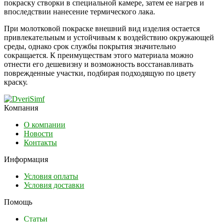
покраску створки в специальной камере, затем ее нагрев и
впоследствии нанесение термического лака.
При молотковой покраске внешний вид изделия остается
привлекательным и устойчивым к воздействию окружающей
среды, однако срок службы покрытия значительно
сокращается. К преимуществам этого материала можно
отнести его дешевизну и возможность восстанавливать
поврежденные участки, подбирая подходящую по цвету
краску.
Компания
О компании
Новости
Контакты
Информация
Условия оплаты
Условия доставки
Помощь
Статьи