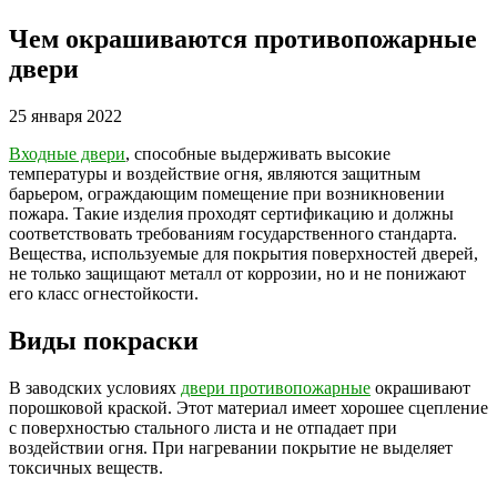
Чем окрашиваются противопожарные
двери
25 января 2022
Входные двери
, способные выдерживать высокие
температуры и воздействие огня, являются защитным
барьером, ограждающим помещение при возникновении
пожара. Такие изделия проходят сертификацию и должны
соответствовать требованиям государственного стандарта.
Вещества, используемые для покрытия поверхностей дверей,
не только защищают металл от коррозии, но и не понижают
его класс огнестойкости.
Виды покраски
В заводских условиях
двери противопожарные
окрашивают
порошковой краской. Этот материал имеет хорошее сцепление
с поверхностью стального листа и не отпадает при
воздействии огня. При нагревании покрытие не выделяет
токсичных веществ.