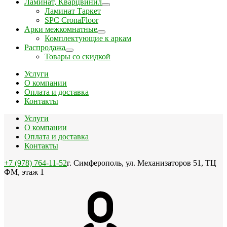
Ламинат, Кварцвинил
Ламинат Таркет
SPC CronaFloor
Арки межкомнатные
Комплектующие к аркам
Распродажа
Товары со скидкой
Услуги
О компании
Оплата и доставка
Контакты
Услуги
О компании
Оплата и доставка
Контакты
+7 (978) 764-11-52
г. Симферополь, ул. Механизаторов 51, ТЦ
ФМ, этаж 1