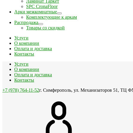
Ламинат Таркет
SPC CronaFloor
Арки межкомнатные
Комплектующие к аркам
Распродажа
Товары со скидкой
Услуги
О компании
Оплата и доставка
Контакты
Услуги
О компании
Оплата и доставка
Контакты
+7 (978) 764-11-52
г. Симферополь, ул. Механизаторов 51, ТЦ Ф