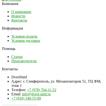
Компания
О компании
Новости
Контакты
Информация
Условия оплаты
Условия доставки
Помощь
Статьи
Производители
Контакты
DveriSimf
Адрес:
г. Симферополь, ул. Механизаторов 51, ТЦ ФМ,
этаж 1
Телефон:
+7 (978) 764-11-52
Email:
info@dveri-simf.ru
+7 (918) 340-55-99