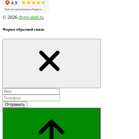
© 2026
dveri-simf.ru
Форма обратной связи