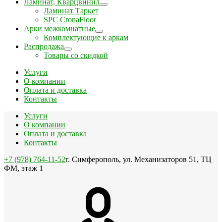
Ламинат, Кварцвинил
Ламинат Таркет
SPC CronaFloor
Арки межкомнатные
Комплектующие к аркам
Распродажа
Товары со скидкой
Услуги
О компании
Оплата и доставка
Контакты
Услуги
О компании
Оплата и доставка
Контакты
+7 (978) 764-11-52
г. Симферополь, ул. Механизаторов 51, ТЦ
ФМ, этаж 1