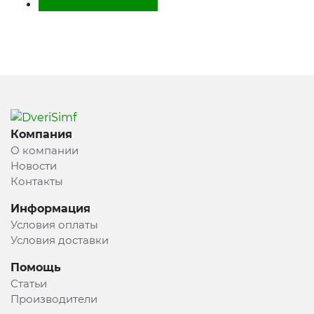
Дверная фурнитура
Компания
О компании
Новости
Контакты
Информация
Условия оплаты
Условия доставки
Помощь
Статьи
Производители