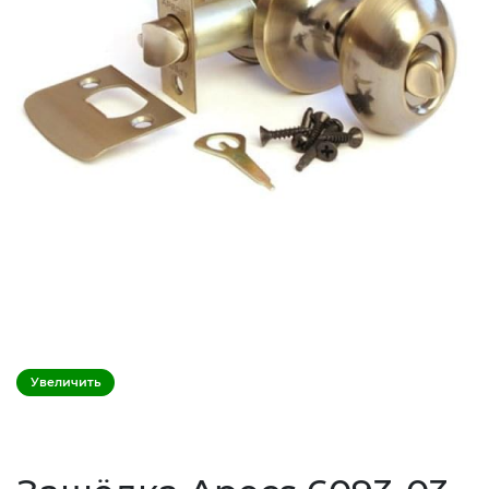
Увеличить