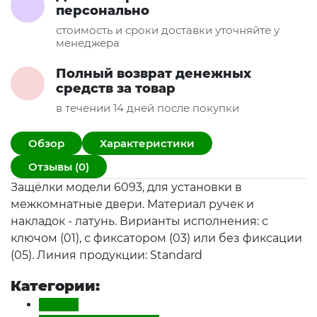
персонально
стоимость и сроки доставки уточняйте у
менеджера
Полный возврат денежных
средств за товар
в течении 14 дней после покупки
Обзор
Характеристики
Отзывы (0)
Защёлки модели 6093, для установки в
межкомнатные двери. Материал ручек и
накладок - латунь. Вирианты исполнения: с
ключом (01), с фиксатором (03) или без фиксации
(05). Линия продукции: Standard
Категории:
Кнобы