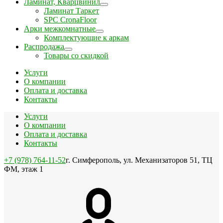
Ламинат, Кварцвинил
Ламинат Таркет
SPC CronaFloor
Арки межкомнатные
Комплектующие к аркам
Распродажа
Товары со скидкой
Услуги
О компании
Оплата и доставка
Контакты
Услуги
О компании
Оплата и доставка
Контакты
+7 (978) 764-11-52
г. Симферополь, ул. Механизаторов 51, ТЦ
ФМ, этаж 1