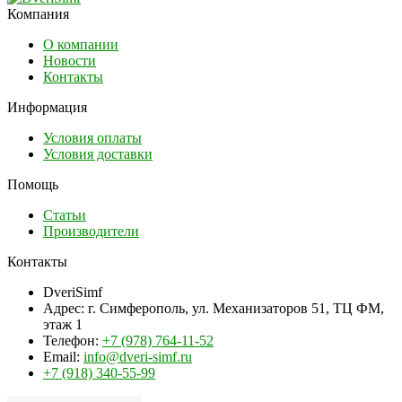
Компания
О компании
Новости
Контакты
Информация
Условия оплаты
Условия доставки
Помощь
Статьи
Производители
Контакты
DveriSimf
Адрес:
г. Симферополь, ул. Механизаторов 51, ТЦ ФМ,
этаж 1
Телефон:
+7 (978) 764-11-52
Email:
info@dveri-simf.ru
+7 (918) 340-55-99