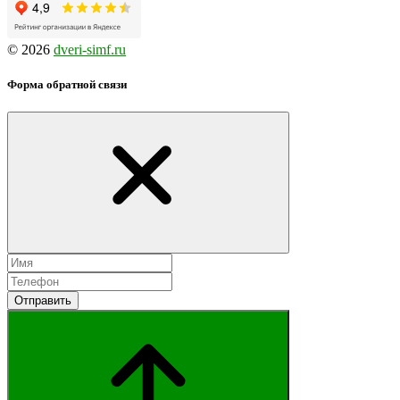
© 2026
dveri-simf.ru
Форма обратной связи