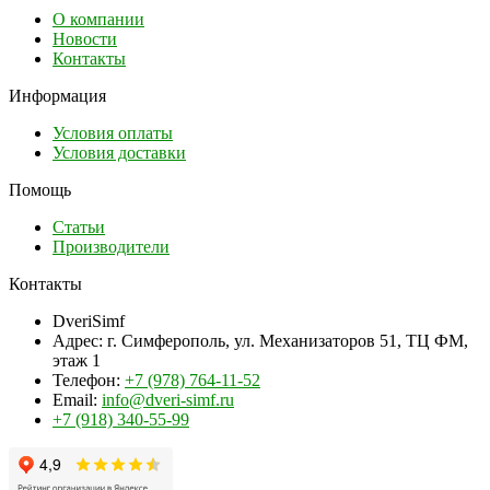
О компании
Новости
Контакты
Информация
Условия оплаты
Условия доставки
Помощь
Статьи
Производители
Контакты
DveriSimf
Адрес:
г. Симферополь, ул. Механизаторов 51, ТЦ ФМ,
этаж 1
Телефон:
+7 (978) 764-11-52
Email:
info@dveri-simf.ru
+7 (918) 340-55-99