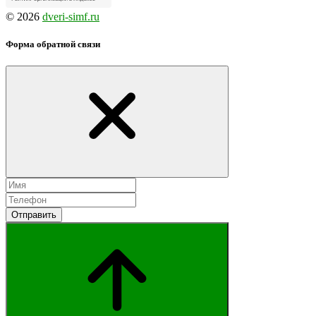
© 2026
dveri-simf.ru
Форма обратной связи