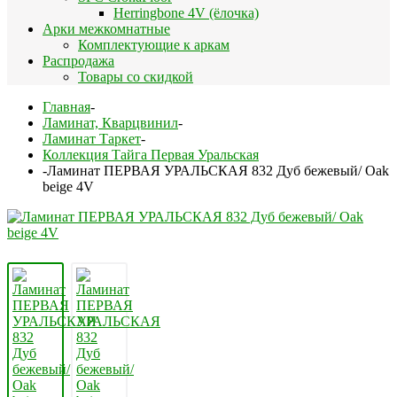
Herringbone 4V (ёлочка)
Арки межкомнатные
Комплектующие к аркам
Распродажа
Товары со скидкой
Главная
-
Ламинат, Кварцвинил
-
Ламинат Таркет
-
Коллекция Тайга Первая Уральская
-
Ламинат ПЕРВАЯ УРАЛЬСКАЯ 832 Дуб бежевый/ Oak
beige 4V