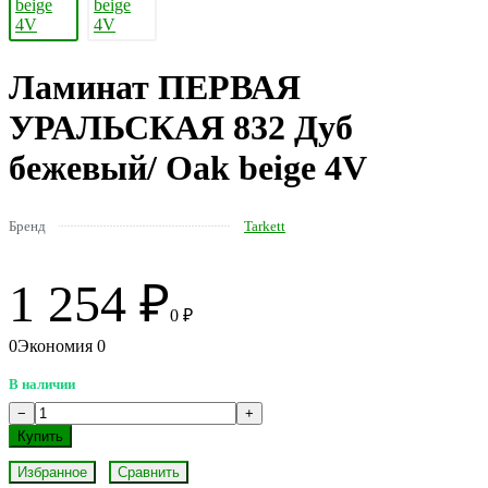
Ламинат ПЕРВАЯ
УРАЛЬСКАЯ 832 Дуб
бежевый/ Oak beige 4V
Бренд
Tarkett
1 254
₽
0
₽
0
Экономия
0
В наличии
Избранное
Сравнить