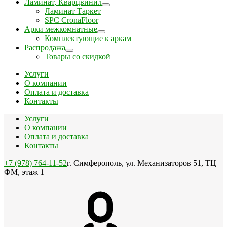
Ламинат, Кварцвинил
Ламинат Таркет
SPC CronaFloor
Арки межкомнатные
Комплектующие к аркам
Распродажа
Товары со скидкой
Услуги
О компании
Оплата и доставка
Контакты
Услуги
О компании
Оплата и доставка
Контакты
+7 (978) 764-11-52
г. Симферополь, ул. Механизаторов 51, ТЦ
ФМ, этаж 1