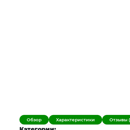
Обзор
Характеристики
Отзывы (
Категории: