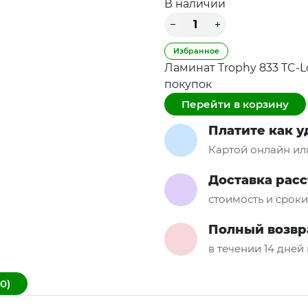
В наличии
Избранное
Ламинат Trophy 833 TC-L
покупок
Перейти в корзину
Платите как 
Картой онлайн ил
Доставка рас
стоимость и срок
Полный возвр
в течении 14 дней
0)