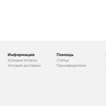
Информация
Помощь
Условия оплаты
Статьи
Условия доставки
Производители