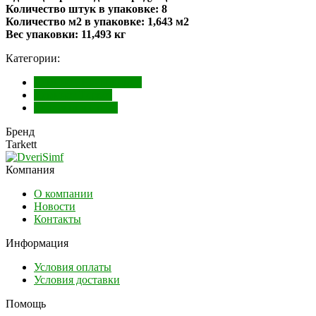
Количество штук в упаковке:
8
Количество м2 в упаковке:
1,643 м2
Вес упаковки:
11,493 кг
Категории:
Ламинат, Кварцвинил
Ламинат Таркет
Коллекция Cruise
Бренд
Tarkett
Компания
О компании
Новости
Контакты
Информация
Условия оплаты
Условия доставки
Помощь