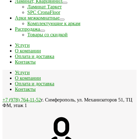
Ламинат, Кварцвинил
Ламинат Таркет
SPC CronaFloor
Арки межкомнатные
Комплектующие к аркам
Распродажа
Товары со скидкой
Услуги
О компании
Оплата и доставка
Контакты
Услуги
О компании
Оплата и доставка
Контакты
+7 (978) 764-11-52
г. Симферополь, ул. Механизаторов 51, ТЦ
ФМ, этаж 1