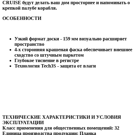
CRUISE будут делать ваш дом просторнее и напоминать о
крепкой палубе корабля.
ОСО
БЕННОСТИ
Узкий формат доски - 159 мм визуально расширяет
пространство
4-х сторонняя крашеная фаска обеспечивает внешнее
сходство со штучным паркетом
Глубокое тиснение в регистре
Технология Tech3S - защита от влаги
ТЕХНИЧЕСКИЕ ХАРАКТЕРИСТИКИ И УСЛОВИЯ
ЭКСПЛУАТАЦИИ
Класс применения для общественных помещений:
32
Единица производства продукции:
Планка